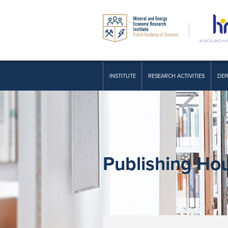
INSTITUTE
RESEARCH ACTIVITIES
DEP
Publishing Ho