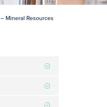
– Mineral Resources