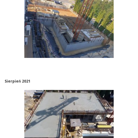
Sierpień 2021