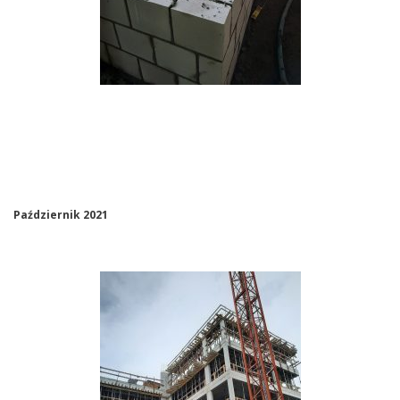
Październik 2021