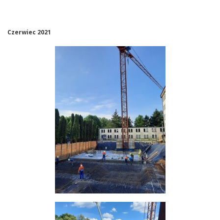
Czerwiec 2021