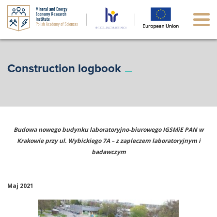
Construction logbook
Budowa nowego budynku laboratoryjno-biurowego IGSMiE PAN w
Krakowie przy ul. Wybickiego 7A – z zapleczem laboratoryjnym i
badawczym
Maj 2021