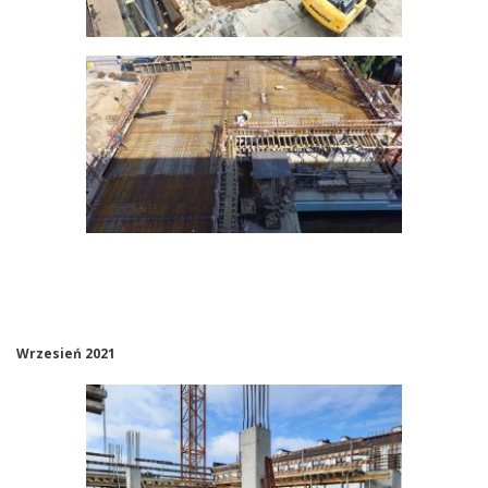
Wrzesień 2021