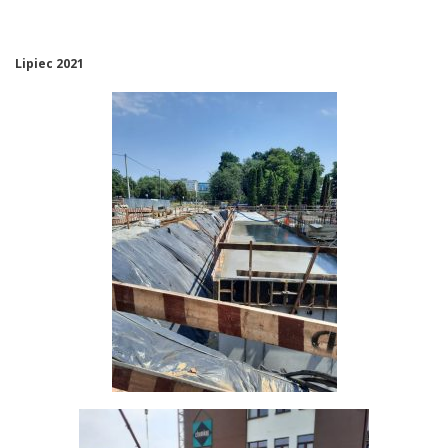
Lipiec 2021