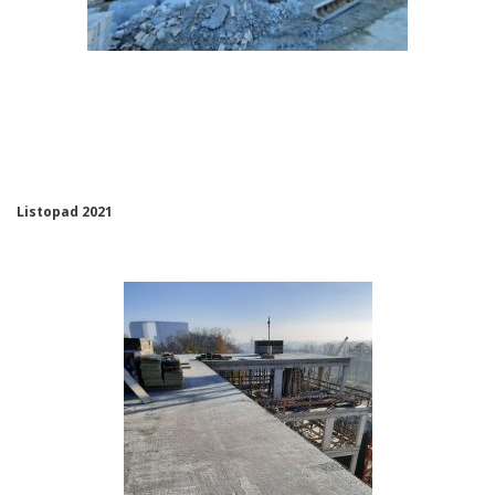
Listopad 2021